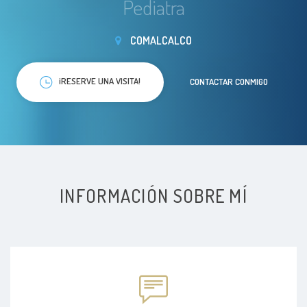
Pediatra
COMALCALCO
¡RESERVE UNA VISITA!
CONTACTAR CONMIGO
INFORMACIÓN SOBRE MÍ