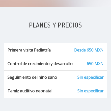
PLANES Y PRECIOS
Primera visita Pediatría
Desde 650 MXN
Control de crecimiento y desarrollo
650 MXN
Seguimiento del niño sano
Sin especificar
Tamiz auditivo neonatal
Sin especificar