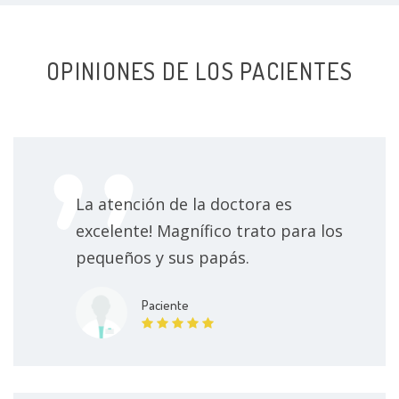
OPINIONES DE LOS PACIENTES
La atención de la doctora es
excelente! Magnífico trato para los
pequeños y sus papás.
Paciente