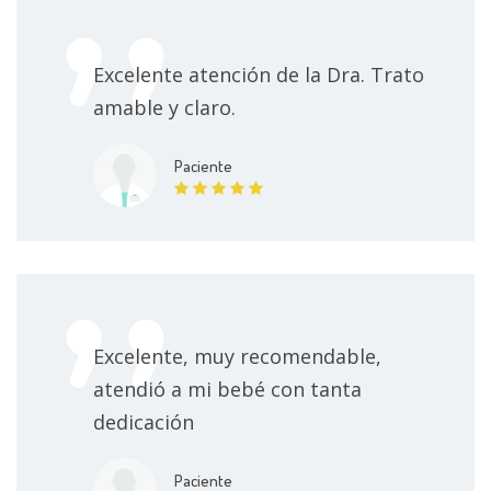
Excelente atención de la Dra. Trato
amable y claro.
Paciente
Excelente, muy recomendable,
atendió a mi bebé con tanta
dedicación
Paciente