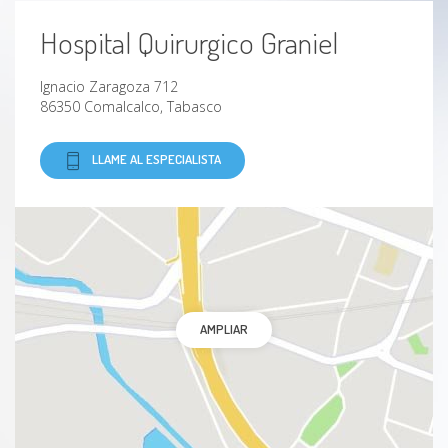
Hospital Quirurgico Graniel
Ignacio Zaragoza 712
86350 Comalcalco, Tabasco
LLAME AL ESPECIALISTA
AMPLIAR