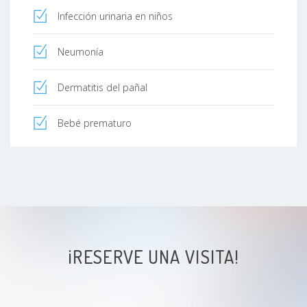
Infección urinaria en niños
Neumonía
Dermatitis del pañal
Bebé prematuro
¡RESERVE UNA VISITA!